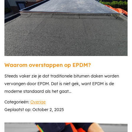
Waarom overstappen op EPDM?
Steeds vaker zie je dat traditionele bitumen daken worden
vervangen door EPDM. Dat is niet gek, want EPDM is de
moderne standaard als het gaat...
Categorieën:
Overige
Geplaatst op: October 2, 2025