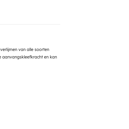
 verlijmen van alle soorten
ge aanvangskleefkracht en kan