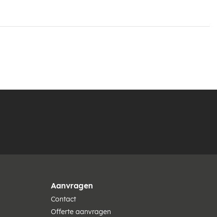
Aanvragen
Contact
Offerte aanvragen