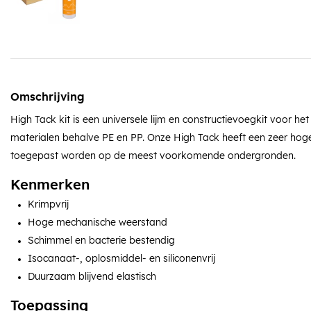
Omschrijving
High Tack kit is een universele lijm en constructievoegkit voor het
materialen behalve PE en PP. Onze High Tack heeft een zeer ho
toegepast worden op de meest voorkomende ondergronden.
Kenmerken
Krimpvrij
Hoge mechanische weerstand
Schimmel en bacterie bestendig
Isocanaat-, oplosmiddel- en siliconenvrij
Duurzaam blijvend elastisch
Toepassing