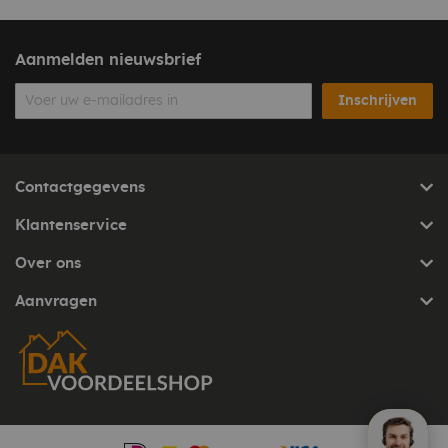
Aanmelden nieuwsbrief
Inschrijven
Contactgegevens
Klantenservice
Over ons
Aanvragen