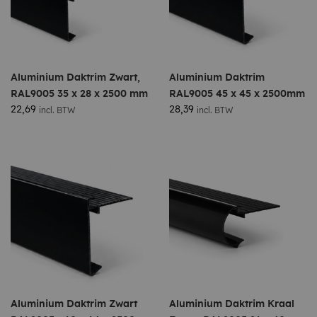
Aluminium Daktrim Zwart,
Aluminium Daktrim
RAL9005 35 x 28 x 2500 mm
RAL9005 45 x 45 x 2500mm
22,69
28,39
incl. BTW
incl. BTW
Aluminium Daktrim Zwart
Aluminium Daktrim Kraal