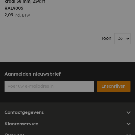
kraal 38 mm, Zwart
RAL9005
2,09
incl. BTW
Toon
Aanmelden nieuwsbrief
Inschrijven
Contactgegevens
Klantenservice