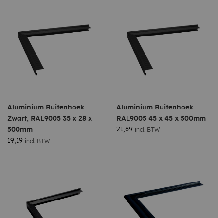
Aluminium Buitenhoek
Aluminium Buitenhoek
Zwart, RAL9005 35 x 28 x
RAL9005 45 x 45 x 500mm
21,89
500mm
incl. BTW
19,19
incl. BTW