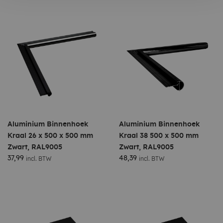
Aluminium Binnenhoek
Aluminium Binnenhoek
Kraal 26 x 500 x 500 mm
Kraal 38 500 x 500 mm
Zwart, RAL9005
Zwart, RAL9005
37,99
48,39
incl. BTW
incl. BTW