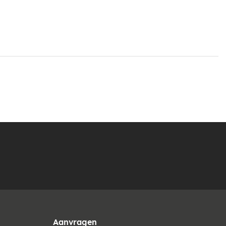
Aanvragen