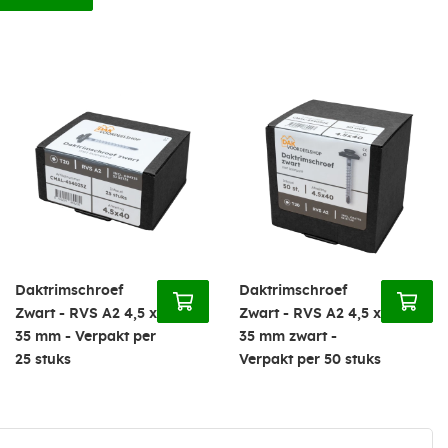
Daktrimschroef
Daktrimschroef
Zwart - RVS A2 4,5 x
Zwart - RVS A2 4,5 x
35 mm - Verpakt per
35 mm zwart -
25 stuks
Verpakt per 50 stuks