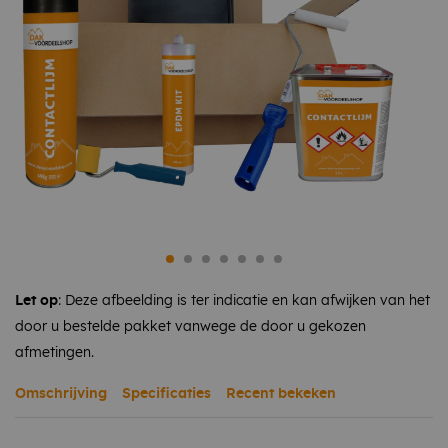
Let op
: Deze afbeelding is ter indicatie en kan afwijken van het
door u bestelde pakket vanwege de door u gekozen
afmetingen.
Omschrijving
Specificaties
Recent bekeken