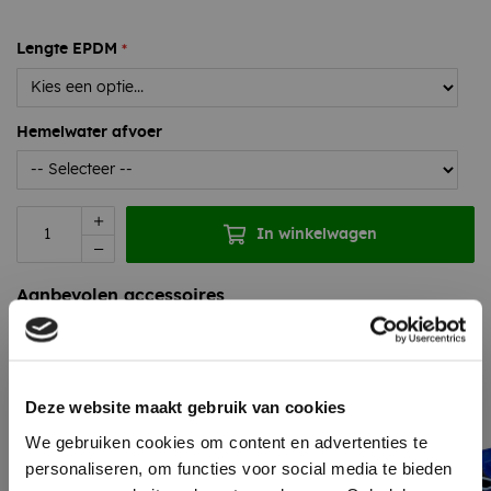
Lengte EPDM
Hemelwater afvoer
In winkelwagen
Aanbevolen accessoires
Deze website maakt gebruik van cookies
We gebruiken cookies om content en advertenties te
personaliseren, om functies voor social media te bieden