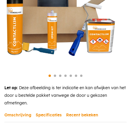
Let op
: Deze afbeelding is ter indicatie en kan afwijken van het
door u bestelde pakket vanwege de door u gekozen
afmetingen.
Omschrijving
Specificaties
Recent bekeken