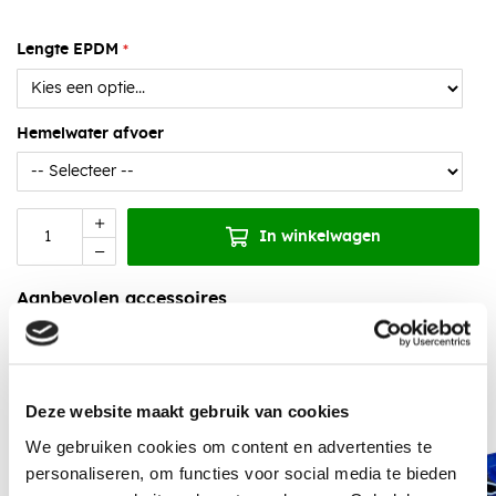
Lengte EPDM
Hemelwater afvoer
In winkelwagen
Aanbevolen accessoires
Deze website maakt gebruik van cookies
We gebruiken cookies om content en advertenties te
personaliseren, om functies voor social media te bieden