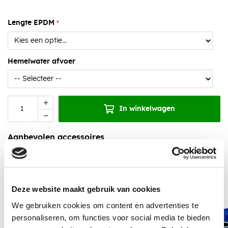
Lengte EPDM
Hemelwater afvoer
In winkelwagen
Aanbevolen accessoires
Deze website maakt gebruik van cookies
We gebruiken cookies om content en advertenties te
personaliseren, om functies voor social media te bieden