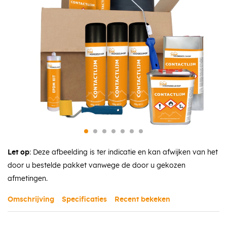
Let op
: Deze afbeelding is ter indicatie en kan afwijken van het
door u bestelde pakket vanwege de door u gekozen
afmetingen.
Omschrijving
Specificaties
Recent bekeken