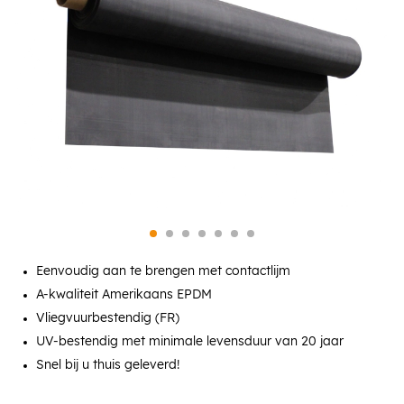
Eenvoudig aan te brengen met contactlijm
A-kwaliteit Amerikaans EPDM
Vliegvuurbestendig (FR)
UV-bestendig met minimale levensduur van 20 jaar
Snel bij u thuis geleverd!