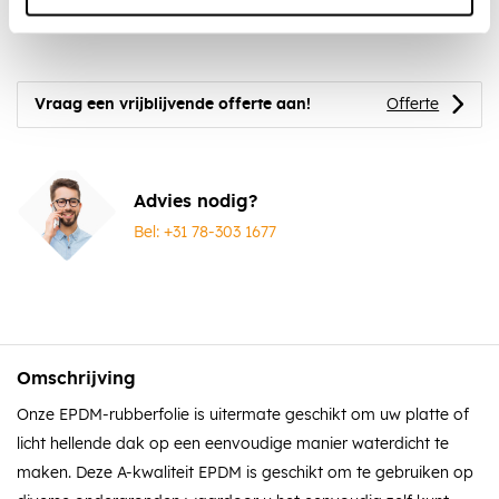
flap
compleet
Vraag een vrijblijvende offerte aan!
Offerte
Advies nodig?
Bel: +31 78-303 1677
Omschrijving
Onze EPDM-rubberfolie is uitermate geschikt om uw platte of
licht hellende dak op een eenvoudige manier waterdicht te
maken. Deze A-kwaliteit EPDM is geschikt om te gebruiken op