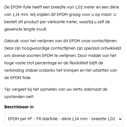
De EPDM-folie heeft een breedte van 1,02 meter en een dikte
van 1,14 mm. Wij snijden dit EPDM graag voor u op maat. U
bestelt dit product per vierkante meter, waarbij u zelf de
gewenste lengte invult.
Gebruik voor het verlijmen van dit EPDM onze contactlijmen.
Deze zijn hoogwaardige contactlijmen zijn speciaal ontwikkeld
om diverse soorten EPDM te verlijmen. Door middel van het
hoge vaste stof percentage en de flexibiliteit blijft de
verbinding stabiel ondanks het krimpen en het uitzetten van
de EPDM folie.
Tip: vergeet bij het opmeten van uw netto dakmaat de
opstanden niet!
Beschikbaar in