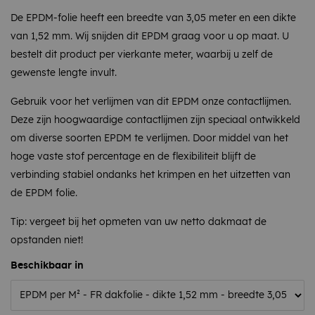
De EPDM-folie heeft een breedte van 3,05 meter en een dikte
van 1,52 mm. Wij snijden dit EPDM graag voor u op maat. U
bestelt dit product per vierkante meter, waarbij u zelf de
gewenste lengte invult.
Gebruik voor het verlijmen van dit EPDM onze contactlijmen.
Deze zijn hoogwaardige contactlijmen zijn speciaal ontwikkeld
om diverse soorten EPDM te verlijmen. Door middel van het
hoge vaste stof percentage en de flexibiliteit blijft de
verbinding stabiel ondanks het krimpen en het uitzetten van
de EPDM folie.
Tip: vergeet bij het opmeten van uw netto dakmaat de
opstanden niet!
Beschikbaar in