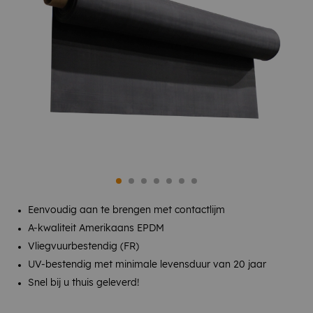
Eenvoudig aan te brengen met contactlijm
A-kwaliteit Amerikaans EPDM
Vliegvuurbestendig (FR)
UV-bestendig met minimale levensduur van 20 jaar
Snel bij u thuis geleverd!