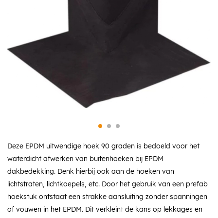
Deze EPDM uitwendige hoek 90 graden is bedoeld voor het
waterdicht afwerken van buitenhoeken bij EPDM
dakbedekking. Denk hierbij ook aan de hoeken van
lichtstraten, lichtkoepels, etc. Door het gebruik van een prefab
hoekstuk ontstaat een strakke aansluiting zonder spanningen
of vouwen in het EPDM. Dit verkleint de kans op lekkages en