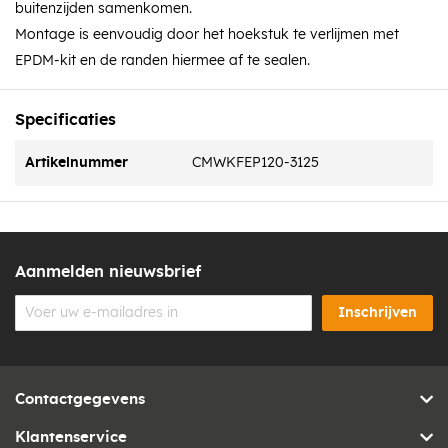
buitenzijden samenkomen.
Montage is eenvoudig door het hoekstuk te verlijmen met
EPDM-kit en de randen hiermee af te sealen.
Specificaties
Artikelnummer
CMWKFEP120-3125
Aanmelden nieuwsbrief
Inschrijven
Contactgegevens
Klantenservice