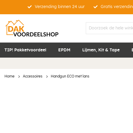
Verzending binnen 24 uur
Gratis verzendin
TIP! Pakketvoordeel
EPDM
Lijmen, Kit & Tape
Home
Accessoires
Handgun ECO met lans