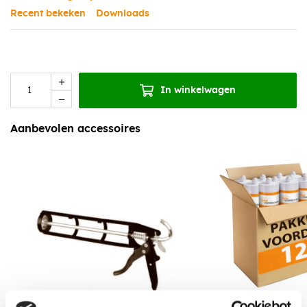
Recent bekeken
Downloads
In winkelwagen
Aanbevolen accessoires