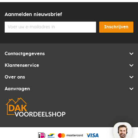
Aanmelden nieuwsbrief
Inschrijven
Contactgegevens
Klantenservice
Over ons
Aanvragen