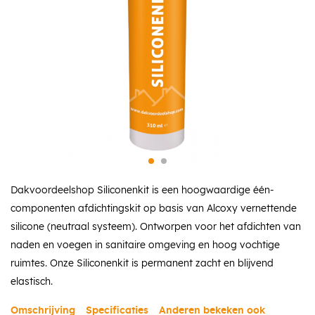
Dakvoordeelshop Siliconenkit is een hoogwaardige één-
componenten afdichtingskit op basis van Alcoxy vernettende
silicone (neutraal systeem). Ontworpen voor het afdichten van
naden en voegen in sanitaire omgeving en hoog vochtige
ruimtes. Onze Siliconenkit is permanent zacht en blijvend
elastisch.
Omschrijving
Specificaties
Anderen bekeken ook