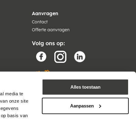
Aanvragen
Contact
Offerte aanvragen
Volg ons op:
Alles toestaan
al media te
van onze site
Aanpassen
 gegevens
 op basis van