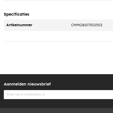
Specificaties
Artikelnummer
CMMG8107502502
Aanmelden nieuwsbrief