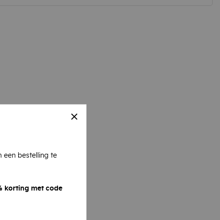
 een bestelling te
 korting met code