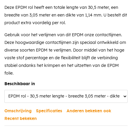
Deze EPDM rol heeft een totale lengte van 30,5 meter, een
breedte van 3,05 meter en een dikte van 1,14 mm. U bestelt dit
product extra voordelig per rol.
Gebruik voor het verlijmen van dit EPDM onze contactlijmen.
Deze hoogwaardige contactlijmen zijn speciaal ontwikkeld om
diverse soorten EPDM te verlijmen. Door middel van het hoge
vaste stof percentage en de flexibiliteit blijft de verbinding
stabiel ondanks het krimpen en het uitzetten van de EPDM
folie.
Beschikbaar in
Omschrijving
Specificaties
Anderen bekeken ook
Recent bekeken