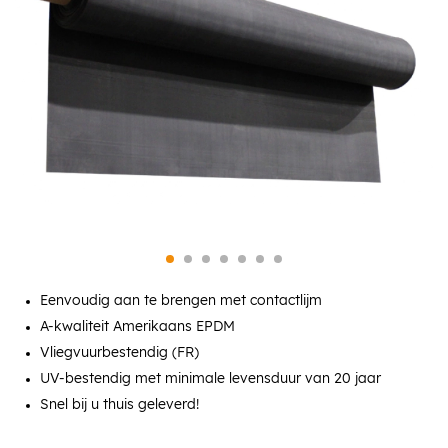
Eenvoudig aan te brengen met contactlijm
A-kwaliteit Amerikaans EPDM
Vliegvuurbestendig (FR)
UV-bestendig met minimale levensduur van 20 jaar
Snel bij u thuis geleverd!