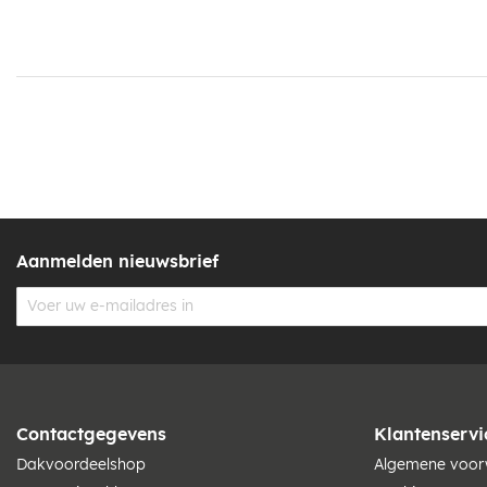
Aanmelden nieuwsbrief
Contactgegevens
Klantenservi
Dakvoordeelshop
Algemene voo