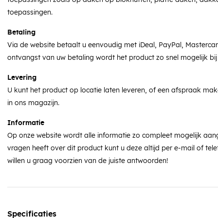
toepassingen.
Betaling
Via de website betaalt u eenvoudig met iDeal, PayPal, Masterca
ontvangst van uw betaling wordt het product zo snel mogelijk bij
Levering
U kunt het product op locatie laten leveren, of een afspraak ma
in ons magazijn.
Informatie
Op onze website wordt alle informatie zo compleet mogelijk aan
vragen heeft over dit product kunt u deze altijd per e-mail of tele
willen u graag voorzien van de juiste antwoorden!
Specificaties