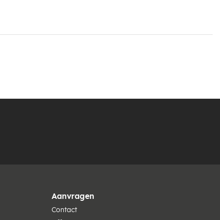
Aanvragen
Contact